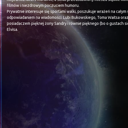
filmów i niezdrowym poczuciem humoru.
Prywatnie interesuje się sportami walki, poszukuje wrażeń na całym 
odpowiadaniem na wiadomości. Lubi Bukowskiego, Toma Waitsa oraz ni
posiadaczem pięknej żony Sandry i równie pięknego (bo o gustach si
Elvisa.